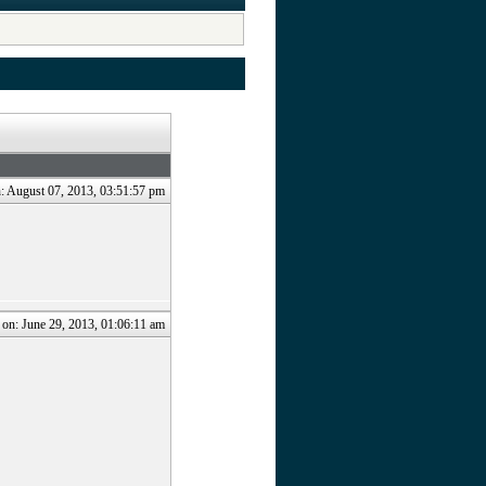
.
: August 07, 2013, 03:51:57 pm
on: June 29, 2013, 01:06:11 am