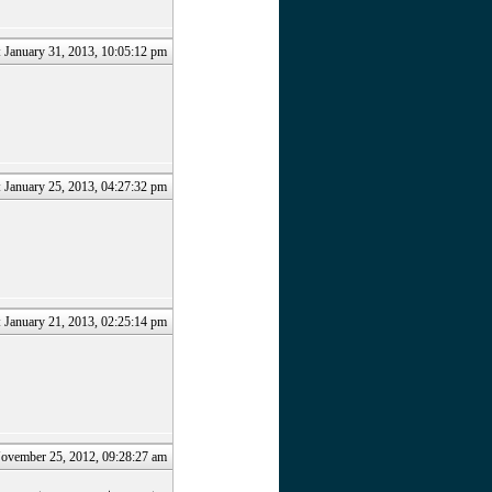
: January 31, 2013, 10:05:12 pm
: January 25, 2013, 04:27:32 pm
: January 21, 2013, 02:25:14 pm
ovember 25, 2012, 09:28:27 am